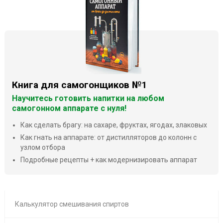
Книга для самогонщиков №1
Научитесь готовить напитки на любом
самогонном аппарате с нуля!
Как сделать брагу: на сахаре, фруктах, ягодах, злаковых
Как гнать на аппарате: от дистилляторов до колонн с
узлом отбора
Подробные рецепты + как модернизировать аппарат
Калькулятор смешивания спиртов