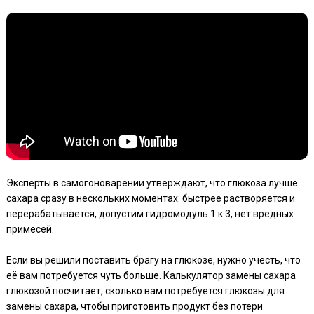
Эксперты в самогоноварении утверждают, что глюкоза лучше
сахара сразу в нескольких моментах: быстрее растворяется и
перерабатывается, допустим гидромодуль 1 к 3, нет вредных
примесей.
Если вы решили поставить брагу на глюкозе, нужно учесть, что
её вам потребуется чуть больше. Калькулятор замены сахара
глюкозой посчитает, сколько вам потребуется глюкозы для
замены сахара, чтобы приготовить продукт без потери