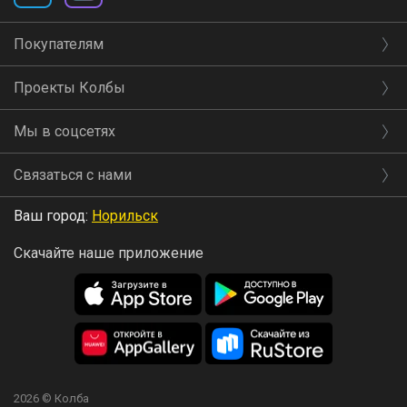
Покупателям
Проекты Колбы
Мы в соцсетях
Связаться с нами
Ваш город:
Норильск
Скачайте наше приложение
2026 © Колба