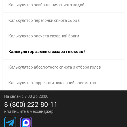
Калькулятор разбавления спирта водой
Калькулятор перегонки спирта сырца
Калькулятор расчета сахарной браги
Калькулятор замены сахара глюкозой
Калькулятор абсолютного спирта и отбора голов
Калькулятор коррекции показаний ареометра
На связи с 7:00 до 20:00
8 (800) 222-80-11
или пишите в мессенджер: