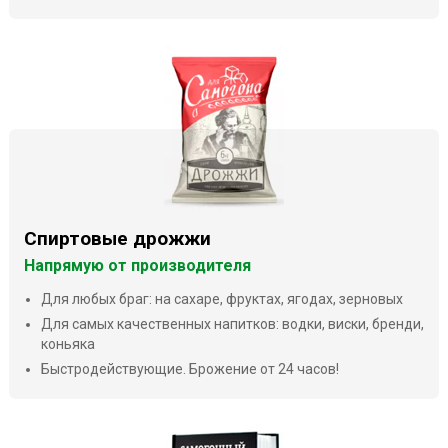
Спиртовые дрожжи
Напрямую от производителя
Для любых браг: на сахаре, фруктах, ягодах, зерновых
Для самых качественных напитков: водки, виски, бренди,
коньяка
Быстродействующие. Брожение от 24 часов!