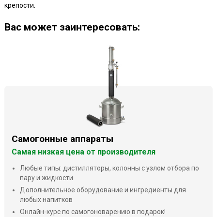
крепости.
Ваc может заинтересовать:
Самогонные аппараты
Самая низкая цена от производителя
Любые типы: дистилляторы, колонны с узлом отбора по
пару и жидкости
Дополнительное оборудование и ингредиенты для
любых напитков
Онлайн-курс по самогоноварению в подарок!