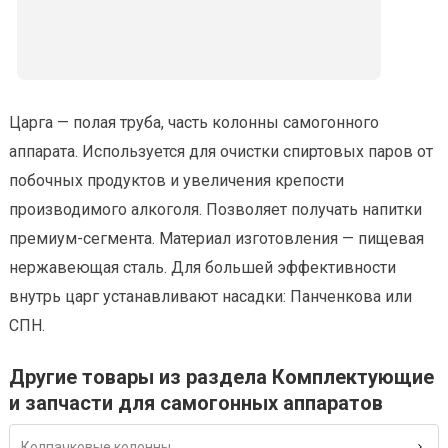
Царга — полая труба, часть колонны самогонного
аппарата. Используется для очистки спиртовых паров от
побочных продуктов и увеличения крепости
производимого алкоголя. Позволяет получать напитки
премиум-сегмента. Материал изготовления — пищевая
нержавеющая сталь. Для большей эффективности
внутрь царг устанавливают насадки: Панченкова или
СПН.
Другие товары из раздела Комплектующие
и запчасти для самогонных аппаратов
Колпачковые колонны