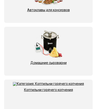
Автоклавы для консервов
Домашние сыроварни
Коптильни горячего копчения