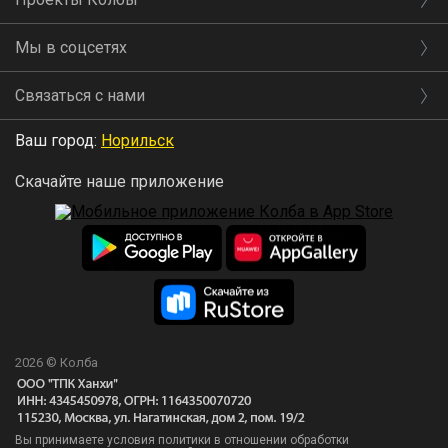
Мы в соцсетях
Связаться с нами
Ваш город:
Норильск
Скачайте наше приложение
2026 © Колба
Вы принимаете условия политики в отношении обработки