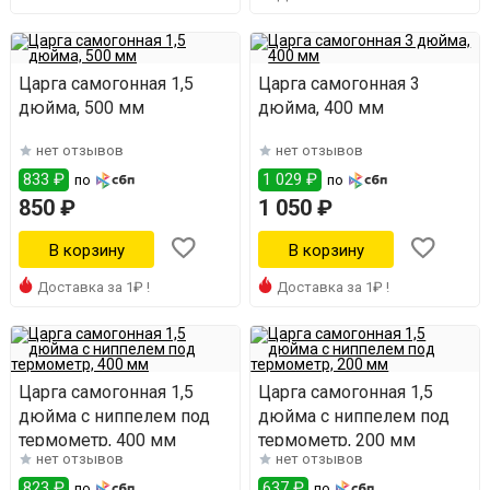
Царга самогонная 1,5
Царга самогонная 3
дюйма, 500 мм
дюйма, 400 мм
нет отзывов
нет отзывов
833 ₽
1 029 ₽
по
по
850 ₽
1 050 ₽
Доставка за 1₽ !
Доставка за 1₽ !
Царга самогонная 1,5
Царга самогонная 1,5
дюйма с ниппелем под
дюйма с ниппелем под
термометр, 400 мм
термометр, 200 мм
нет отзывов
нет отзывов
823 ₽
637 ₽
по
по