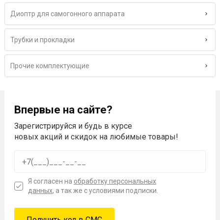
Диоптр для самогонного аппарата
Трубки и прокладки
Прочие комплектующие
Впервые на сайте?
Зарегистрируйся и будь в курсе
новых акций и скидок на любимые товары!
Я согласен на
обработку персональных
данных
, а так же с условиями подписки.