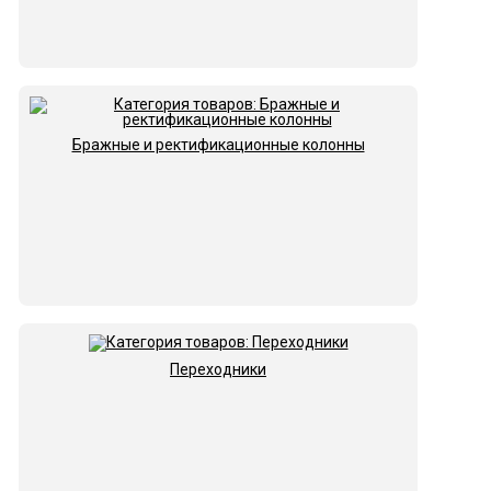
Бражные и ректификационные колонны
Переходники