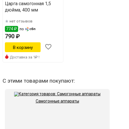
Царга самогонная 1,5
дюйма, 400 мм
нет отзывов
774 ₽
по
790 ₽
Доставка за 1₽ !
С этими товарами покупают:
Самогонные аппараты