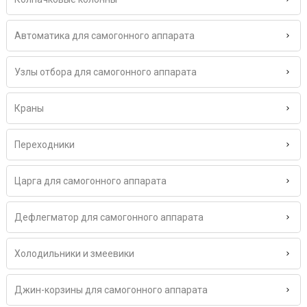
Автоматика для самогонного аппарата
Узлы отбора для самогонного аппарата
Краны
Переходники
Царга для самогонного аппарата
Дефлегматор для самогонного аппарата
Холодильники и змеевики
Джин-корзины для самогонного аппарата