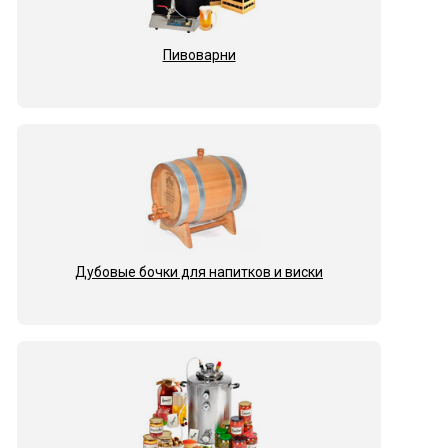
Пивоварни
Дубовые бочки для напитков и виски