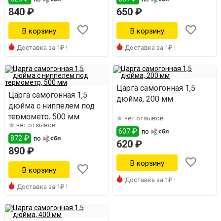
840 ₽
650 ₽
Доставка за 1₽ !
Доставка за 1₽ !
Царга самогонная 1,5
Царга самогонная 1,5
дюйма, 200 мм
дюйма с ниппелем под
термометр, 500 мм
нет отзывов
нет отзывов
607 ₽
по
872 ₽
по
620 ₽
890 ₽
Доставка за 1₽ !
Доставка за 1₽ !