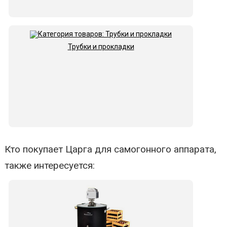
Трубки и прокладки
Кто покупает Царга для самогонного аппарата,
также интересуется: