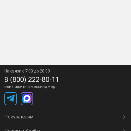
На связи с 7:00 до 20:00
8 (800) 222-80-11
или пишите в мессенджер:
Покупателям
Проекты Колбы