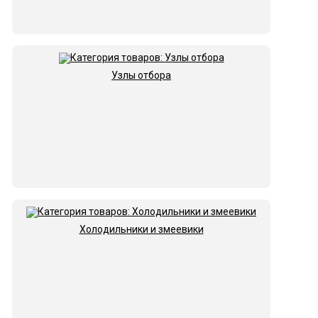
Узлы отбора
Холодильники и змеевики