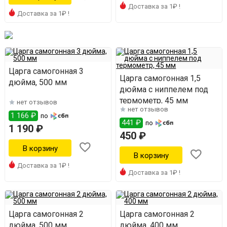
Доставка за 1₽ !
Доставка за 1₽ !
Царга самогонная 3
Царга самогонная 1,5
дюйма, 500 мм
дюйма с ниппелем под
термометр, 45 мм
нет отзывов
нет отзывов
1 166 ₽
по
441 ₽
по
1 190 ₽
450 ₽
Доставка за 1₽ !
Доставка за 1₽ !
Царга самогонная 2
Царга самогонная 2
дюйма, 500 мм
дюйма, 400 мм