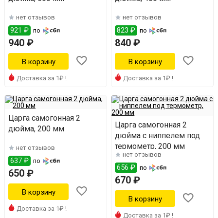
нет отзывов
нет отзывов
921 ₽
823 ₽
по
по
940 ₽
840 ₽
Доставка за 1₽ !
Доставка за 1₽ !
Царга самогонная 2
Царга самогонная 2
дюйма, 200 мм
дюйма с ниппелем под
термометр, 200 мм
нет отзывов
нет отзывов
637 ₽
по
656 ₽
по
650 ₽
670 ₽
Доставка за 1₽ !
Доставка за 1₽ !