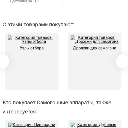
Доставка за 1₽ !
С этими товарами покупают:
Узлы отбора
Дрожжи для самогона
Кто покупает Самогонные аппараты, также
интересуется: