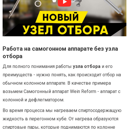
Работа на самогонном аппарате без узла
отбора
Для полного понимания работы
узла отбора
и его
преимуществ - нужно понять, как происходит отбор на
обычном колонном аппарате. В качестве примера
возьмем Самогонный аппарат Wein Reform - аппарат с
колонной и дефлегматором.
Во время процесса мы нагреваем спиртосодержащую
жидкость в перегонном кубе. От нагрева образуются
спиртовые пары, которые поднимаются по колонне