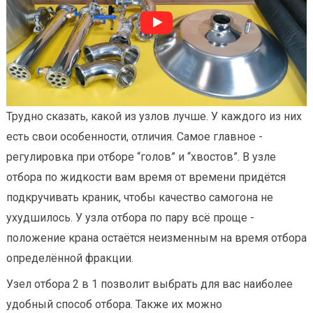
Трудно сказать, какой из узлов лучше. У каждого из них
есть свои особенности, отличия. Самое главное -
регулировка при отборе “голов” и “хвостов”. В узле
отбора по жидкости вам время от времени придётся
подкручивать краник, чтобы качество самогона не
ухудшилось. У узла отбора по пару всё проще -
положение крана остаётся неизменным на время отбора
определённой фракции.
Узел отбора 2 в 1 позволит выбрать для вас наиболее
удобный способ отбора. Также их можно