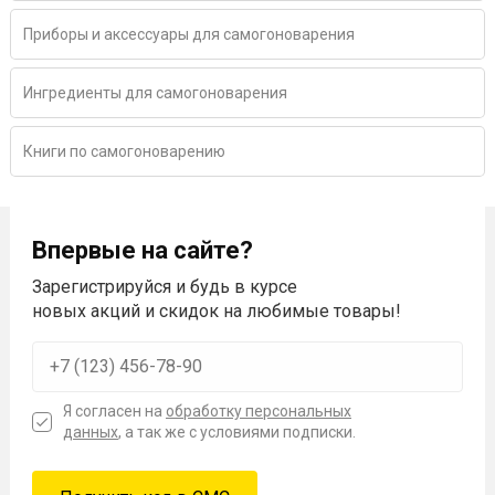
Приборы и аксессуары для самогоноварения
Ингредиенты для самогоноварения
Книги по самогоноварению
Впервые на сайте?
Зарегистрируйся и будь в курсе
новых акций и скидок на любимые товары!
Я согласен на
обработку персональных
данных
, а так же с условиями подписки.