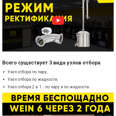
Всего существует 3 вида узлов отбора
Узел отбора по пару;
Узел отбора по жидкости;
Узел отбора 2 в 1 - по пару и по жидкости.