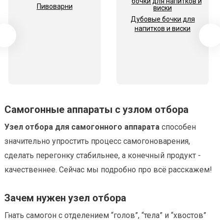
Пивоварни
Дубовые бочки для
напитков и виски
Самогонные аппараты с узлом отбора
Узел отбора для самогонного аппарата
способен
значительно упростить процесс самогоноварения,
сделать перегонку стабильнее, а конечный продукт -
качественнее. Сейчас мы подробно про всё расскажем!
Зачем нужен узел отбора
Гнать самогон с отделением “голов”, “тела” и “хвостов”