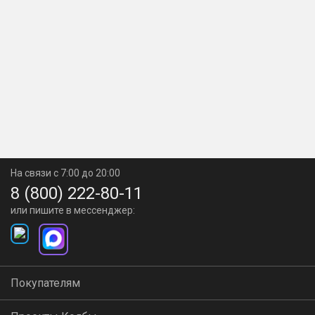
На связи с 7:00 до 20:00
8 (800) 222-80-11
или пишите в мессенджер:
Покупателям