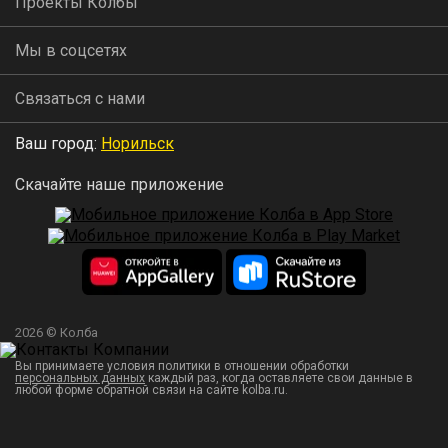
Проекты Колбы
Мы в соцсетях
Связаться с нами
Ваш город:
Норильск
Скачайте наше приложение
2026 © Колба
Вы принимаете условия политики в отношении обработки
персональных данных
каждый раз, когда оставляете свои данные в
любой форме обратной связи на сайте kolba.ru.