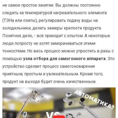
не самое простое занятие. Вы должны постоянно
следить за температурой нагревательного элемента
(ТЭНа или плиты), регулировать подачу воды на
холодильники, делать замеры крепости продукта.
Понятное дело, - всё приходит с опытом. А некоторые
люди попросту не хотят заморачиваться этими
тонкостями. Но весь процесс можно упростить в разы с
помощью
узла отбора для самогонного аппарата
. Это
устройство сделает процесс самогоноварения
приятным, простым и увлекательным. Кроме того,
продукт на выходе будет очень качественным.