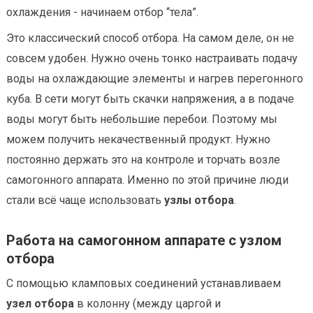
охлаждения - начинаем отбор “тела”.
Это классический способ отбора. На самом деле, он не
совсем удобен. Нужно очень тонко настраивать подачу
воды на охлаждающие элементы и нагрев перегонного
куба. В сети могут быть скачки напряжения, а в подаче
воды могут быть небольшие перебои. Поэтому мы
можем получить некачественный продукт. Нужно
постоянно держать это на контроле и торчать возле
самогонного аппарата. Именно по этой причине люди
стали всё чаще использовать
узлы отбора
.
Работа на самогонном аппарате с узлом
отбора
С помощью кламповых соединений устанавливаем
узел отбора
в колонну (между царгой и