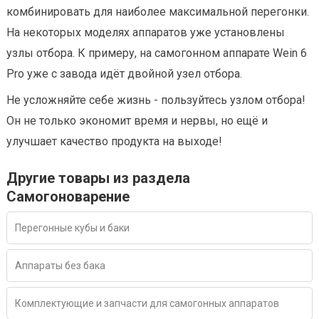
комбинировать для наиболее максимальной перегонки.
На некоторых моделях аппаратов уже установлены
узлы отбора. К примеру, на самогонном аппарате Wein 6
Pro уже с завода идёт двойной узел отбора.
Не усложняйте себе жизнь - пользуйтесь
узлом отбора!
Он не только экономит время и нервы, но ещё и
улучшает качество продукта на выходе!
Другие товары из раздела
Самогоноварение
Перегонные кубы и баки
Аппараты без бака
Комплектующие и запчасти для самогонных аппаратов