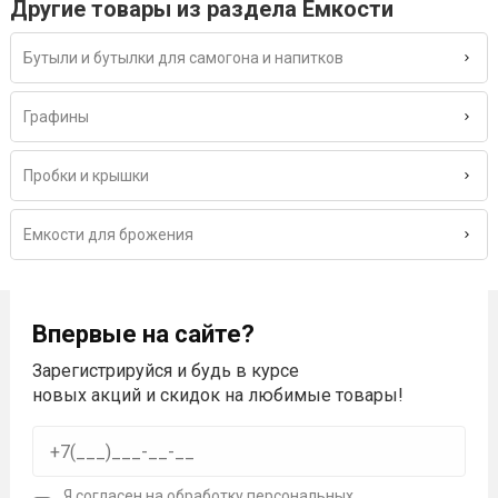
Другие товары из раздела Емкости
Бутыли и бутылки для самогона и напитков
Графины
Пробки и крышки
Емкости для брожения
Впервые на сайте?
Зарегистрируйся и будь в курсе
новых акций и скидок на любимые товары!
Я согласен на
обработку персональных