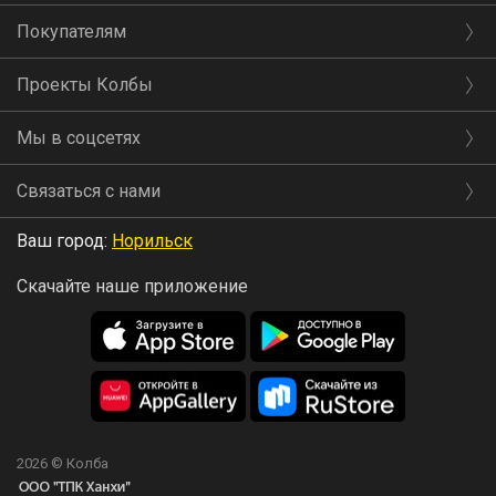
Покупателям
Проекты Колбы
Мы в соцсетях
Связаться с нами
Ваш город:
Норильск
Скачайте наше приложение
2026 © Колба