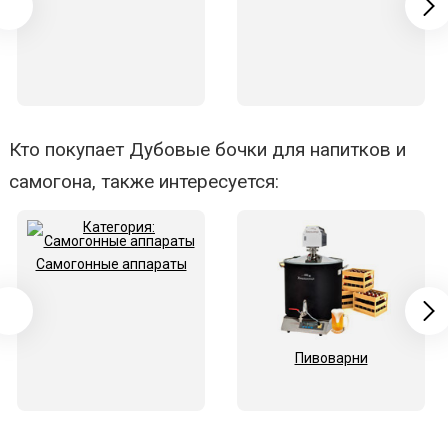
Кто покупает Дубовые бочки для напитков и
самогона, также интересуется:
Самогонные аппараты
Пивоварни