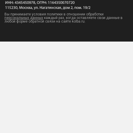
Вы принимаете условия политики в отношении обработки
персональных данных
каждый раз, когда оставляете свои данные в
любой форме обратной связи на сайте kolba.ru.