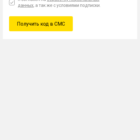
данных
, а так же с условиями подписки.