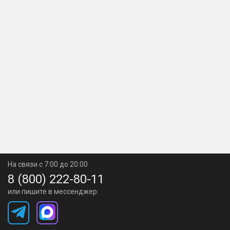
На связи с 7:00 до 20:00
8 (800) 222-80-11
или пишите в мессенджер: