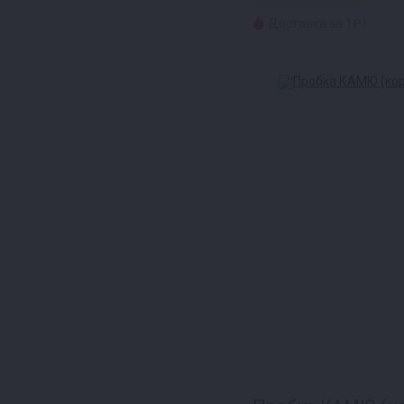
Доставка за 1₽ !