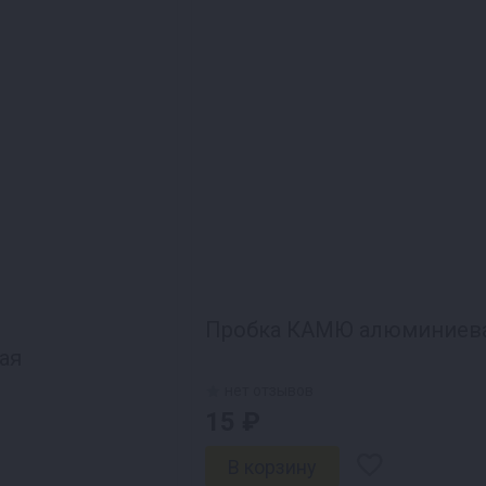
Пробка КАМЮ алюминиев
ая
нет отзывов
15 ₽