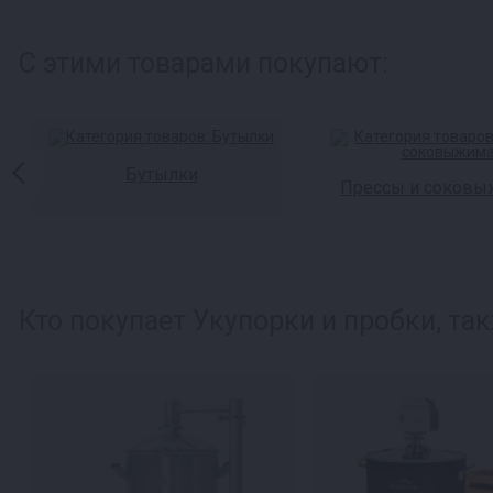
С этими товарами покупают:
Бутылки
Прессы и соковы
Кто покупает Укупорки и пробки, так