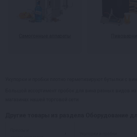
Самогонные аппараты
Пивоварни
Укупорки и пробки плотно герметизируют бутылки с вин
Большой ассортимент пробок для вина разных видов из 
магазинах нашей торговой сети.
Другие товары из раздела Оборудование д
Прессы и
Укупорки и пробки