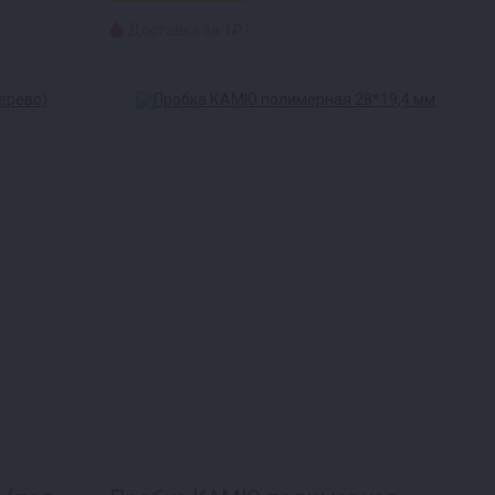
Доставка за 1₽ !