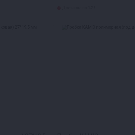
Доставка за 1₽ !