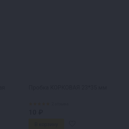
ая
Пробка КОРКОВАЯ 23*35 мм
2 отзыва
10 ₽