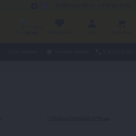
8 (800) 222-80-11
с 8:00 до 20:00
Доставка
Избранное
Вход
Корзина
База знаний
Онлайн-школа
8 (800) 222-80-1