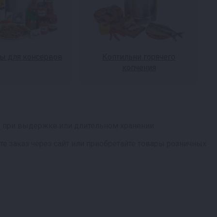
ы для консервов
Коптильни горячего
копчения
сь при выдержке или длительном хранении.
е заказ через сайт или приобретайте товары розничных