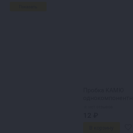
Пробка КАМЮ
однокомпонентн
нет отзывов
12 ₽