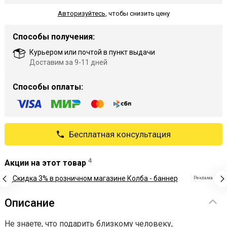
Авторизуйтесь
,
чтобы снизить цену
Способы получения:
Курьером или почтой в пункт выдачи
Доставим за 9-11 дней
Способы оплаты:
Бесплатная консультация
4
Акции на этот товар
Реклама
Описание
Не знаете, что подарить близкому человеку,