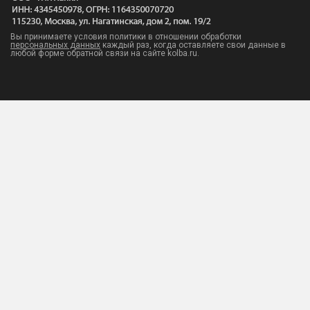
Вы принимаете условия политики в отношении обработки
персональных данных
каждый раз, когда оставляете свои данные в
любой форме обратной связи на сайте kolba.ru.