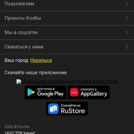
Покупателям
Проекты Колбы
Мы в соцсетях
Связаться с нами
Ваш город:
Норильск
Скачайте наше приложение
2026 © Колба