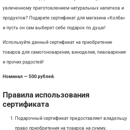
увлеченному приготовлением натуральных напитков и
продуктов? Подарите сертификат для магазина «Колба»
и пусть он сам выберет себе подарок по душе!
Используйте данный сертификат на приобретение
товаров для самогоноварения, виноделия, пивоварения
и прочих радостей!
Номинал — 500 рублей.
Правила использования
сертификата
Подарочный сертификат предоставляет владельцу
право приобретения на товаров на сумму,