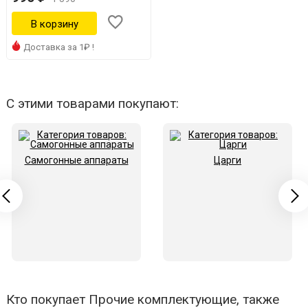
Доставка за 1₽ !
С этими товарами покупают:
Самогонные аппараты
Царги
Кто покупает Прочие комплектующие, также