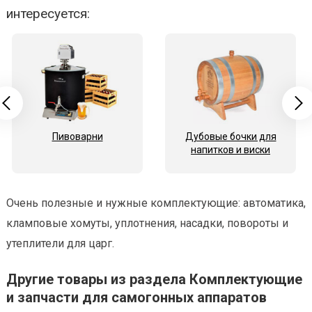
интересуется:
Пивоварни
Дубовые бочки для
напитков и виски
Очень полезные и нужные комплектующие: автоматика,
кламповые хомуты, уплотнения, насадки, повороты и
утеплители для царг.
Другие товары из раздела Комплектующие
и запчасти для самогонных аппаратов