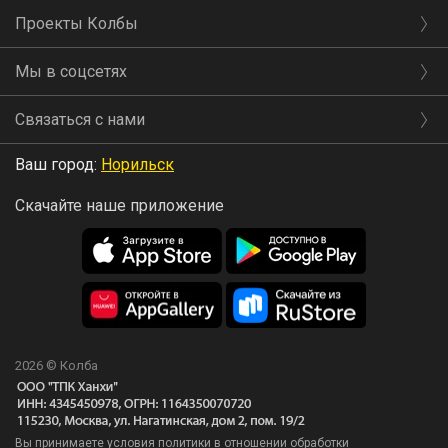
Проекты Колбы
Мы в соцсетях
Связаться с нами
Ваш город:
Норильск
Скачайте наше приложение
2026 © Колба
Вы принимаете условия политики в отношении обработки