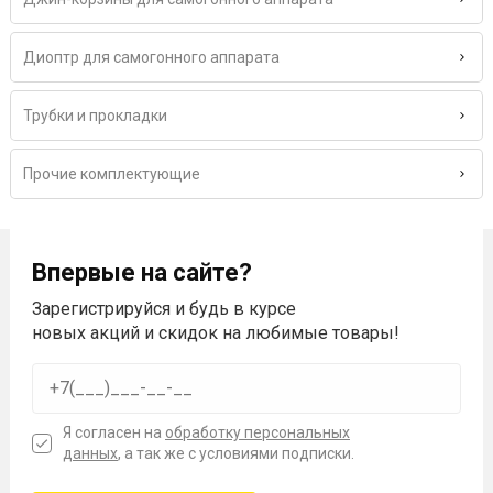
Диоптр для самогонного аппарата
Трубки и прокладки
Прочие комплектующие
Впервые на сайте?
Зарегистрируйся и будь в курсе
новых акций и скидок на любимые товары!
Я согласен на
обработку персональных
данных
, а так же с условиями подписки.