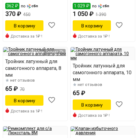
362 ₽
1 029 ₽
по
по
370 ₽
1 050 ₽
450
1 390
Доставка за 1₽ !
Доставка за 1₽ !
Скидка 7%
Тройник латунный для
Тройник латунный для
самогонного аппарата, 8
самогонного аппарата, 10
мм
мм
нет отзывов
нет отзывов
65 ₽
70
65 ₽
Доставка за 1₽ !
Доставка за 1₽ !