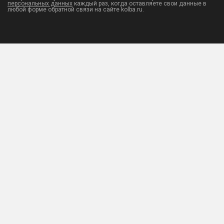
персональных данных
каждый раз, когда оставляете свои данные в
любой форме обратной связи на сайте kolba.ru.