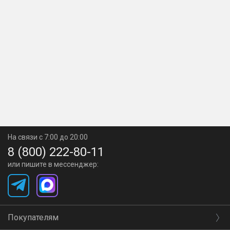
На связи с 7:00 до 20:00
8 (800) 222-80-11
или пишите в мессенджер:
Покупателям