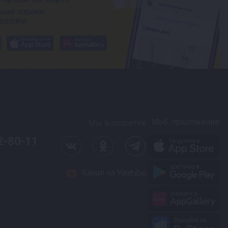
Моб. приложение
Мы в соцсетях
2-80-11
Канал на Youtube