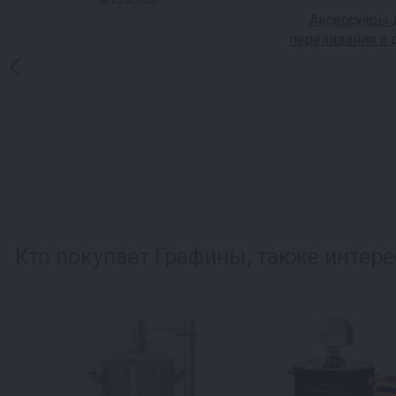
Аксессуары 
переливания и 
Кто покупает Графины, также интере