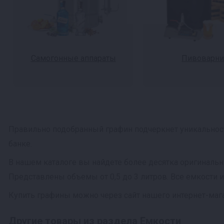
Самогонные аппараты
Пивоварни
Правильно подобранный графин подчеркнет уникальност
банке.
В нашем каталоге вы найдете более десятка оригиналь
Представлены объемы от 0,5 до 3 литров. Все емкости 
Купить графины можно через сайт нашего интернет-мага
Другие товары из раздела Емкости