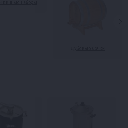
и винные наборы
Дубовые бочки