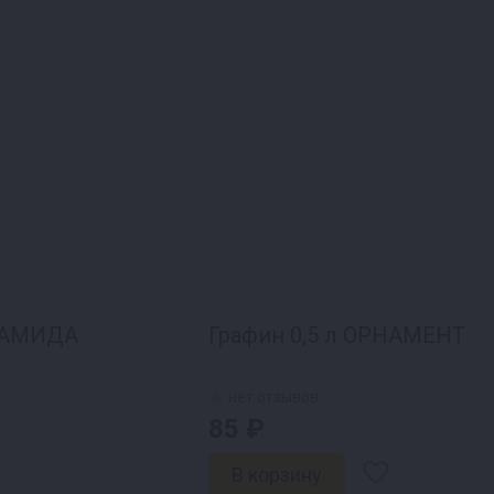
ИРАМИДА
Графин 0,5 л ОРНАМЕНТ
нет отзывов
85 ₽