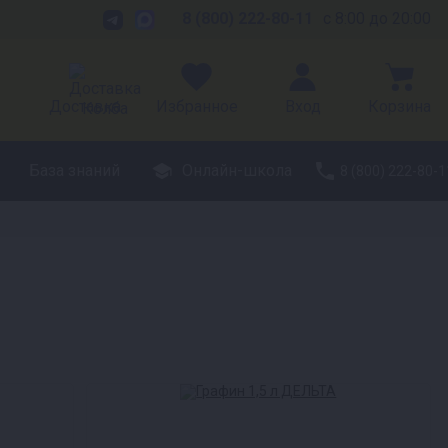
8 (800) 222-80-11
с 8:00 до 20:00
Доставка
Избранное
Вход
Корзина
База знаний
Онлайн-школа
8 (800) 222-80-1