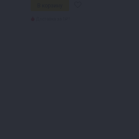
Доставка за 1₽ !