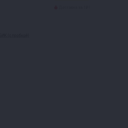
Доставка за 1₽ !