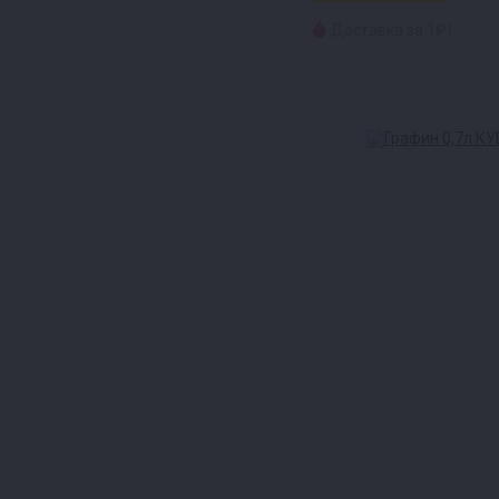
Доставка за 1₽ !