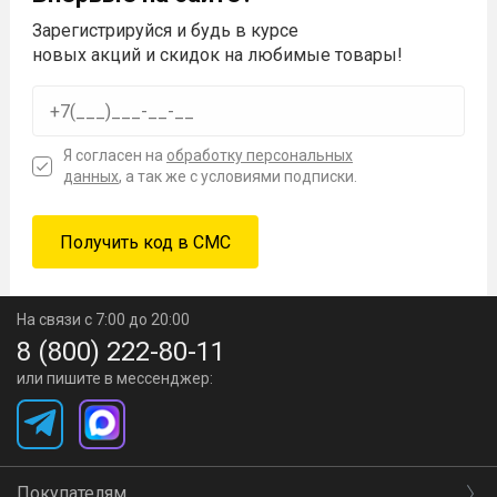
Зарегистрируйся и будь в курсе
новых акций и скидок на любимые товары!
Я согласен на
обработку персональных
данных
, а так же с условиями подписки.
На связи с 7:00 до 20:00
8 (800) 222-80-11
или пишите в мессенджер:
Покупателям