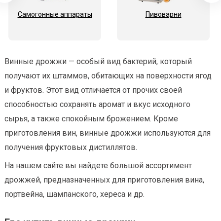
Самогонные аппараты
Пивоварни
Винные дрожжи — особый вид бактерий, который
получают их штаммов, обитающих на поверхности ягод
и фруктов. Этот вид отличается от прочих своей
способностью сохранять аромат и вкус исходного
сырья, а также спокойным брожением. Кроме
приготовления вин, винные дрожжи используются для
получения фруктовых дистиллятов.
На нашем сайте вы найдете большой ассортимент
дрожжей, предназначенных для приготовления вина,
портвейна, шампанского, хереса и др.