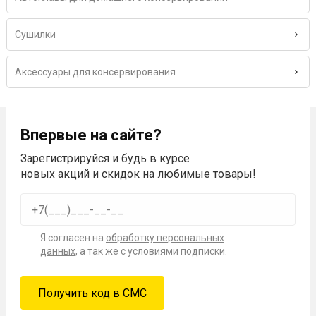
Сушилки
Аксессуары для консервирования
Впервые на сайте?
Зарегистрируйся и будь в курсе
новых акций и скидок на любимые товары!
Я согласен на
обработку персональных
данных
, а так же с условиями подписки.