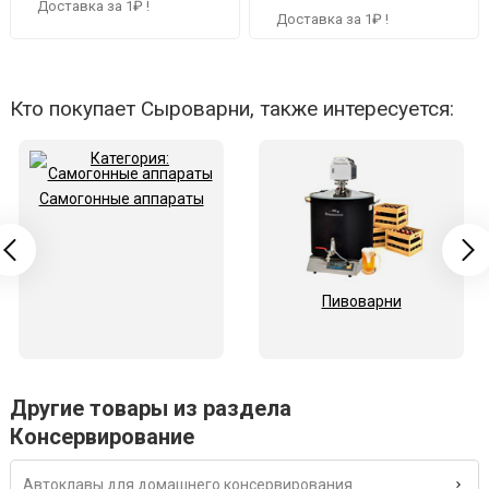
Доставка за 1₽ !
Доставка за 1₽ !
Кто покупает Сыроварни, также интересуется:
Самогонные аппараты
Пивоварни
Другие товары из раздела
Консервирование
Автоклавы для домашнего консервирования