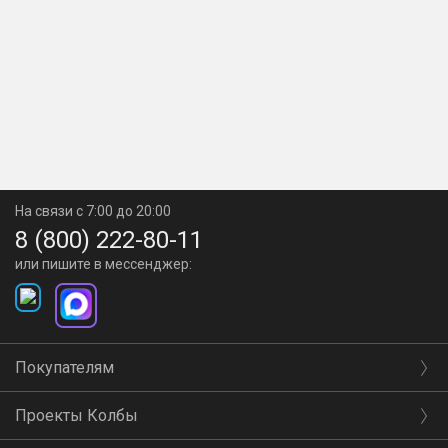
На связи с 7:00 до 20:00
8 (800) 222-80-11
или пишите в мессенджер:
Покупателям
Проекты Колбы