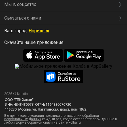
Мы в соцсетях
Связаться с нами
Ваш город:
Норильск
Скачайте наше приложение
2026 © Колба
Вы принимаете условия политики в отношении обработки
персональных данных
каждый раз, когда оставляете свои данные в
любой форме обратной связи на сайте kolba.ru.