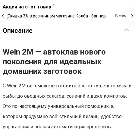
4
Акции на этот товар
Реклама
Описание
Wein 2М — автоклав нового
поколения для идеальных
домашних заготовок
С Wein 2М вы сможете готовить всё: от тушёного мяса и
рыбы до овощных салатов, солений и даже компотов.
Это по-настоящему универсальный помощник, в
котором продумано всё: стильный дизайн, удобство
управления и полная автоматизация процессов.