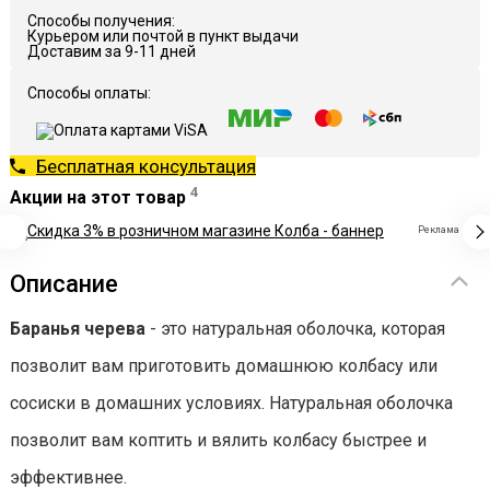
Способы получения:
Курьером или почтой в пункт выдачи
Доставим за 9-11 дней
Способы оплаты:
Бесплатная консультация
4
Акции на этот товар
Реклама
Описание
Баранья черева
- это натуральная оболочка, которая
позволит вам приготовить домашнюю колбасу или
сосиски в домашних условиях. Натуральная оболочка
позволит вам коптить и вялить колбасу быстрее и
эффективнее.