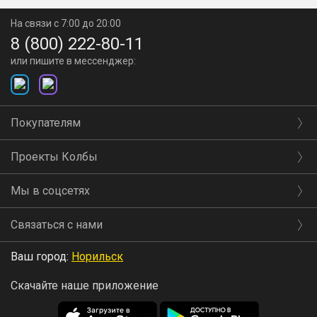
На связи с 7:00 до 20:00
8 (800) 222-80-11
или пишите в мессенджер:
Покупателям
Проекты Колбы
Мы в соцсетях
Связаться с нами
Ваш город:
Норильск
Скачайте наше приложение