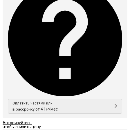
Оплатить частями или
от 41 ₽/мес
в рассрочку
Авторизуйтесь
,
чтобы снизить цену