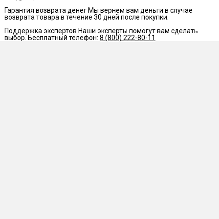
Гарантия возврата денег
Мы вернем вам деньги в случае
возврата товара в течение 30 дней после покупки.
Поддержка экспертов
Наши эксперты помогут вам сделать
выбор. Бесплатный телефон:
8 (800) 222-80-11