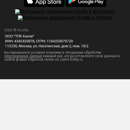
2026 © Колба
Вы принимаете условия политики в отношении обработки
персональных данных
каждый раз, когда оставляете свои данные в
любой форме обратной связи на сайте kolba.ru.