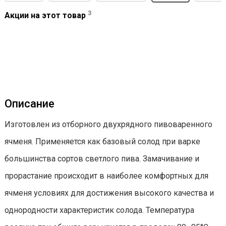
3
Акции на этот товар
Описание
Изготовлен из отборного двухрядного пивоваренного
ячменя. Применяется как базовый солод при варке
большинства сортов светлого пива. Замачивание и
прорастание происходит в наиболее комфортных для
ячменя условиях для достижения высокого качества и
однородности характеристик солода. Температура