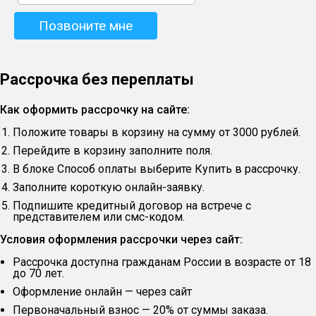
Рассрочка без переплаты
Как оформить рассрочку на сайте:
Положите товары в корзину на сумму от 3000 рублей.
Перейдите в корзину заполните поля.
В блоке Способ оплаты выберите Купить в рассрочку.
Заполните короткую онлайн-заявку.
Подпишите кредитный договор на встрече с
представителем или смс-кодом.
Условия оформления рассрочки через сайт:
Рассрочка доступна гражданам России в возрасте от 18
до 70 лет.
Оформление онлайн — через сайт
Первоначальный взнос — 20% от суммы заказа.