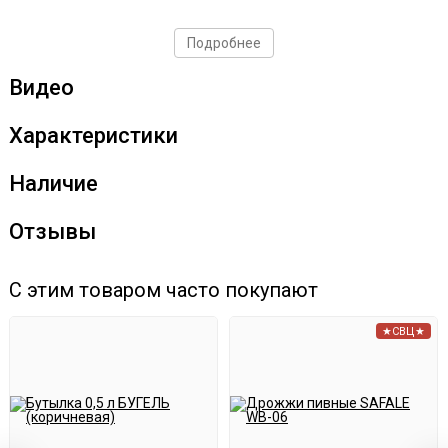
Подробнее
Видео
Характеристики
Наличие
Отзывы
С этим товаром часто покупают
★СВЦ★