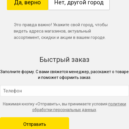
Да, верно
Нет, другой город
Это правда важно! Укажите свой город, чтобы
видеть адреса магазинов, актуальный
ассортимент, скидки и акции в вашем городе.
Быстрый заказ
Заполните форму. С вами свяжется менеджер, расскажет о товаре
и поможет оформить заказ.
Нажимая кнопку «Отправить», вы принимаете условия
политики
обработки персональных данных
.