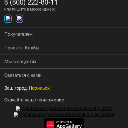
8 (800) 222-80-11
или пишите в мессенджер:
Покупателям
Проекты Колбы
Мы в соцсетях
Связаться с нами
Ваш город:
Норильск
Скачайте наше приложение