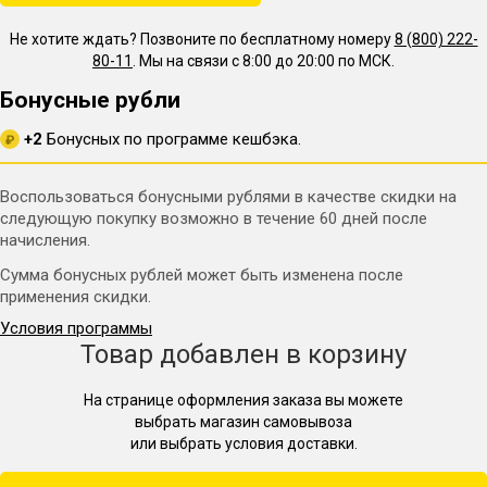
Не хотите ждать? Позвоните по бесплатному номеру
8 (800) 222-
80-11
. Мы на связи с 8:00 до 20:00 по МСК.
Бонусные рубли
+2
Бонусных по программе кешбэка.
₽
Воспользоваться бонусными рублями в качестве скидки на
следующую покупку возможно в течение 60 дней после
начисления.
Сумма бонусных рублей может быть изменена после
применения скидки.
Условия программы
Товар добавлен в корзину
На странице оформления заказа вы можете
выбрать магазин самовывоза
или выбрать условия доставки.