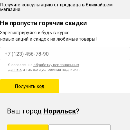
Получите консультацию от продавца в ближайшем
магазине.
Не пропусти горячие скидки
Зарегистрируйся и будь в курсе
новых акций и скидок на любимые товары!
Я согласен на
обработку персональных
данных
, а так же с условиями подписки.
Ваш город
Норильск
?