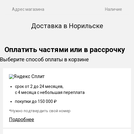
Адрес магазина
Наличие
Доставка в Норильске
Оплатить частями или в рассрочку
Выберите способ оплаты в корзине
срок от 2 до 24 месяцев,
с 4 месяца с небольшая переплата
покупки до 150 000 ₽
*Нужно подтвердить свой номер
Подробнее