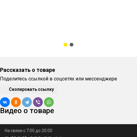
Рассказать о товаре
Поделитесь ссылкой в соцсетях или мессенджере
Скопировать ссылку
Видео о товаре
На связи с 7:00 до 20:00