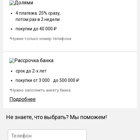
4 платежа: 25% сразу,
потом раз в 2 недели
покупки до 40 000 ₽
*Нужен только номер телефона
срок до 2-х лет
покупки от 3 000 до 500 000 ₽
*Нужно заполнить анкету банка
Подробнее
Не знаете, что выбрать? Мы поможем!