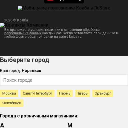
2026 © Колба
Вы принимаете условия политики в отношении обработки
персональных данных
каждый раз, когда оставляете свои данные в
любой форме обратной связи на сайте kolba.ru.
Выберите город
Ваш город:
Норильск
Москва
Санкт-Петербург
Пермь
Тверь
Оренбург
Челябинск
Города с розничными магазинами:
А
М