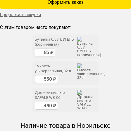
Оформить заказ
Продолжить покупки
С этим товаром часто покупают:
Бутылка 0,5 л БУГЕЛЬ
(коричневая)
Емкость
универсальная, 32 л
Дрожжи пивные
SAFALE WB-06
Наличие товара в Норильске