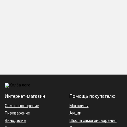
Интернет-магазин
Помощь покупателю
Самогоноварение
Магазины
Пивоварение
Акции
Виноделие
Школа самогоноварения