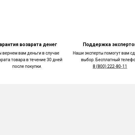
арантия возврата денег
Поддержка эксперто
 вернем вам деньги в случае
Наши эксперты помогут вам с
врата товара в течение 30 дней
выбор. Бесплатный телефо
после покупки.
8 (800) 222-80-11