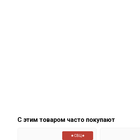
С этим товаром часто покупают
★СВЦ★