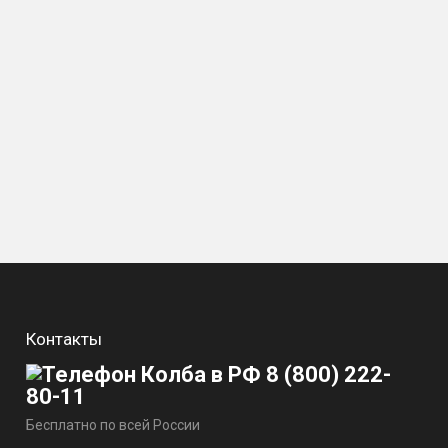
Контакты
8 (800) 222-
80-11
Бесплатно по всей России