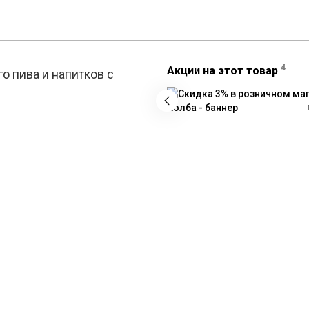
4
Акции на этот товар
о пива и напитков с