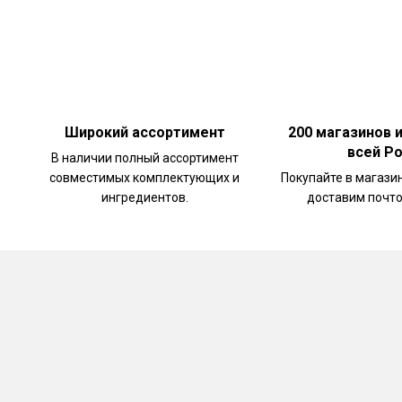
Широкий ассортимент
200 магазинов 
всей Р
В наличии полный ассортимент
совместимых комплектующих и
Покупайте в магази
ингредиентов.
доставим почто