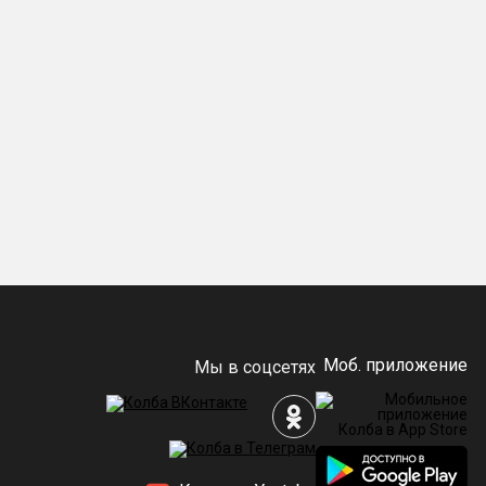
Моб. приложение
Мы в соцсетях