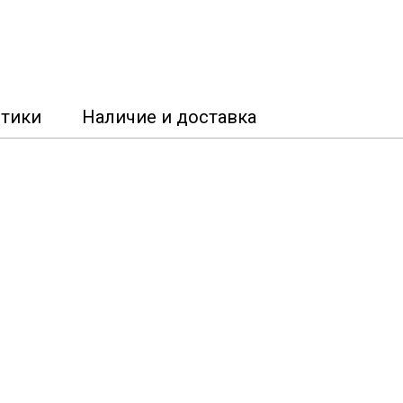
стики
Наличие и доставка