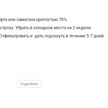
рта или самогона крепостью 70%.
трозу. Убрать в холодное место на 2 неделе.
Отфильтровать и дать отдохнуть в течение 5-7 дней.
Подробнее