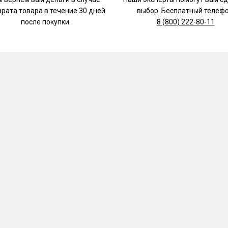
врата товара в течение 30 дней
выбор. Бесплатный телефо
после покупки.
8 (800) 222-80-11