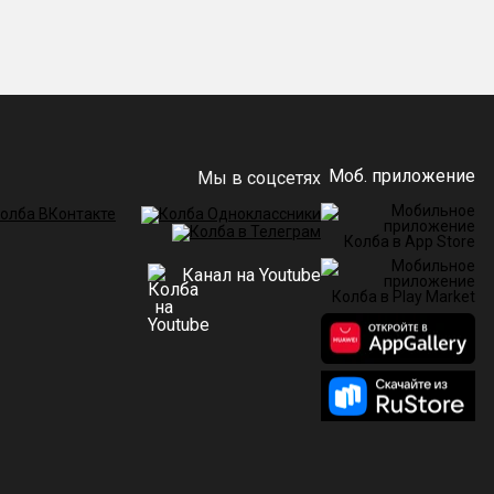
Моб. приложение
Мы в соцсетях
Канал на Youtube