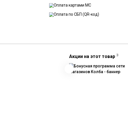
3
Акции на этот товар
Реклама