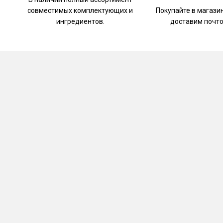
совместимых комплектующих и
Покупайте в магази
ингредиентов.
доставим почто