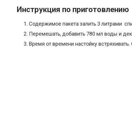
Инструкция по приготовлению
Содержимое пакета залить 3 литрами спи
Перемешать, добавить 780 мл воды и декс
Время от времени настойку встряхивать. 