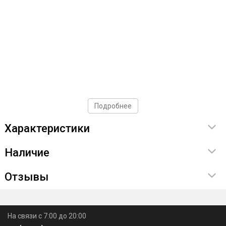
Подробнее
Характеристики
Наличие
Отзывы
На связи с 7:00 до 20:00