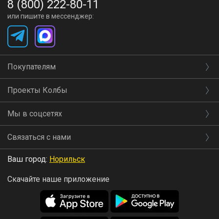
8 (800) 222-80-11
или пишите в мессенджер:
Покупателям
Проекты Колбы
Мы в соцсетях
Связаться с нами
Ваш город:
Норильск
Скачайте наше приложение