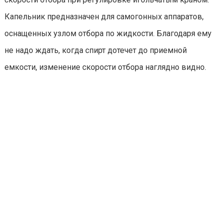
Капельник предназначен для самогонных аппаратов,
оснащенных узлом отбора по жидкости. Благодаря ему
не надо ждать, когда спирт дотечет до приемной
емкости, изменение скорости отбора наглядно видно.