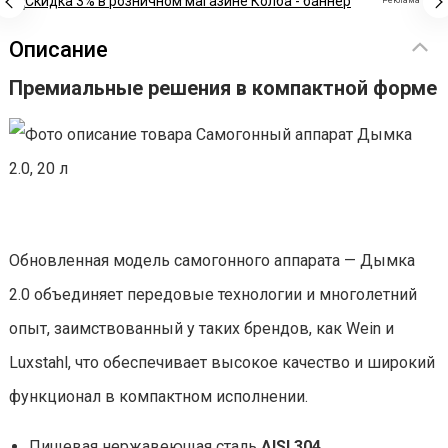
Реклама
Описание
Премиальные решения в компактной форме
Обновленная модель самогонного аппарата — Дымка
2.0 объединяет передовые технологии и многолетний
опыт, заимствованный у таких брендов, как Wein и
Luxstahl, что обеспечивает высокое качество и широкий
функционал в компактном исполнении.
Пищевая нержавеющая сталь
AISI 304