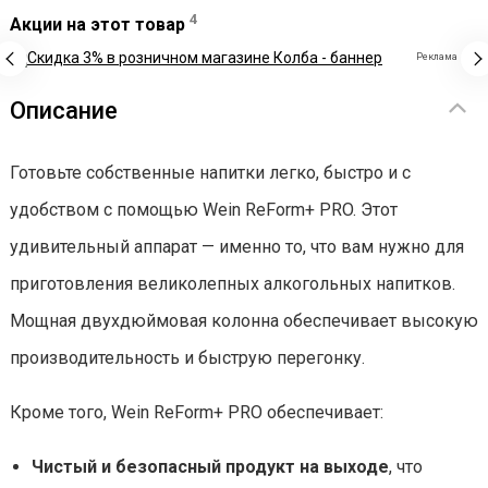
4
Акции на этот товар
Реклама
Описание
Готовьте собственные напитки легко, быстро и с
удобством с помощью Wein ReForm+ PRO. Этот
удивительный аппарат — именно то, что вам нужно для
приготовления великолепных алкогольных напитков.
Мощная двухдюймовая колонна обеспечивает высокую
производительность и быструю перегонку.
Кроме того, Wein ReForm+ PRO обеспечивает:
Чистый и безопасный продукт на выходе
, что