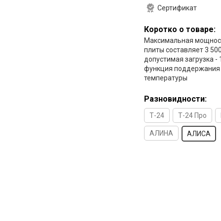
Сертификат
Коротко о товаре:
Максимальная мощност
плиты составляет 3 50
допустимая загрузка - 1
функция поддержания
температуры
Разновидности:
Т-24
Т-24 Про
АЛИНА
АЛИСА