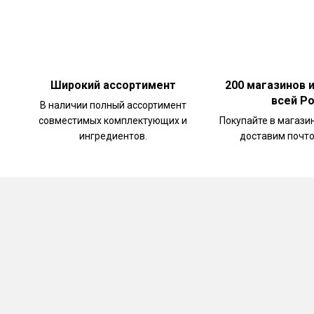
Широкий ассортимент
200 магазинов 
всей Р
В наличии полный ассортимент
совместимых комплектующих и
Покупайте в магази
ингредиентов.
доставим почто