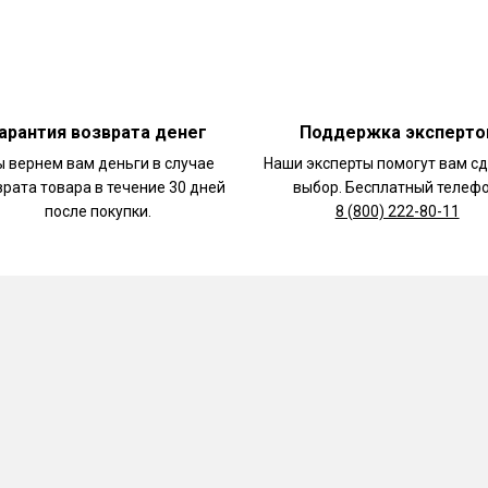
арантия возврата денег
Поддержка эксперто
 вернем вам деньги в случае
Наши эксперты помогут вам с
врата товара в течение 30 дней
выбор. Бесплатный телефо
после покупки.
8 (800) 222-80-11