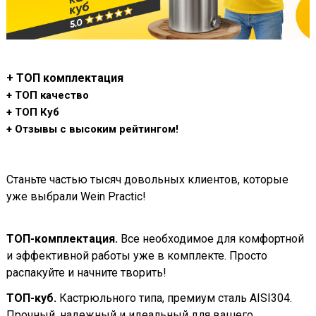
+ ТОП комплектация
+ ТОП качество
+ ТОП Куб
+ Отзывы с высоким рейтингом!
Станьте частью тысяч довольных клиентов, которые
уже выбрали Wein Practic!
ТОП-комплектация.
Все необходимое для комфортной
и эффективной работы уже в комплекте. Просто
распакуйте и начните творить!
ТОП-куб.
Кастрюльного типа, премиум сталь AISI304.
Прочный, надежный и идеальный для вашего