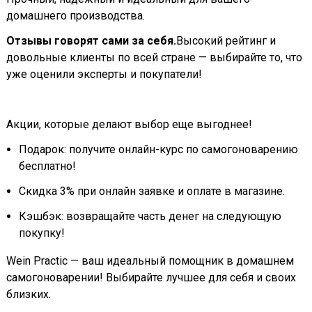
домашнего производства.
Отзывы говорят сами за себя.
Высокий рейтинг и
довольные клиенты по всей стране — выбирайте то, что
уже оценили эксперты и покупатели!
Акции, которые делают выбор еще выгоднее!
Подарок: получите онлайн-курс по самогоноварению
бесплатно!
Скидка 3% при онлайн заявке и оплате в магазине.
Кэшбэк: возвращайте часть денег на следующую
покупку!
Wein Practic — ваш идеальный помощник в домашнем
самогоноварении! Выбирайте лучшее для себя и своих
близких.