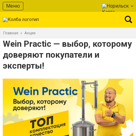
Меню
Норильск
Главная
Акции
»
Wein Practic — выбор, которому
доверяют покупатели и
эксперты!