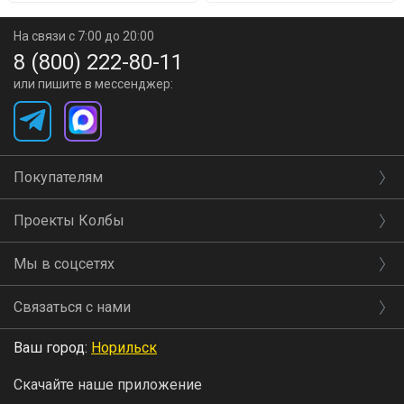
На связи с 7:00 до 20:00
8 (800) 222-80-11
или пишите в мессенджер:
Покупателям
Проекты Колбы
Мы в соцсетях
Связаться с нами
Ваш город:
Норильск
Скачайте наше приложение