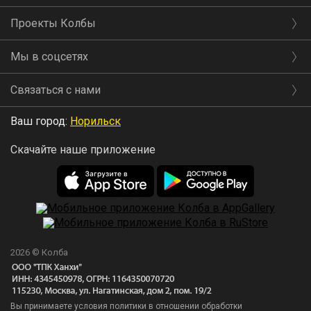
Проекты Колбы
Мы в соцсетях
Связаться с нами
Ваш город:
Норильск
Скачайте наше приложение
2026 © Колба
Вы принимаете условия политики в отношении обработки