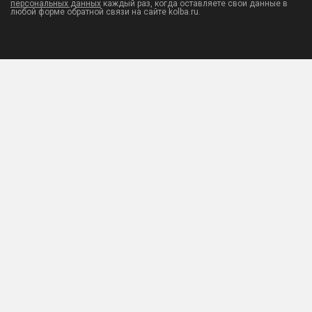
персональных данных
каждый раз, когда оставляете свои данные в
любой форме обратной связи на сайте kolba.ru.