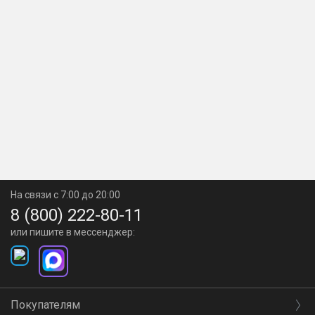
На связи с 7:00 до 20:00
8 (800) 222-80-11
или пишите в мессенджер:
Покупателям