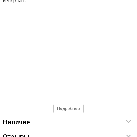
испортить.
Подробнее
Наличие
Отзывы