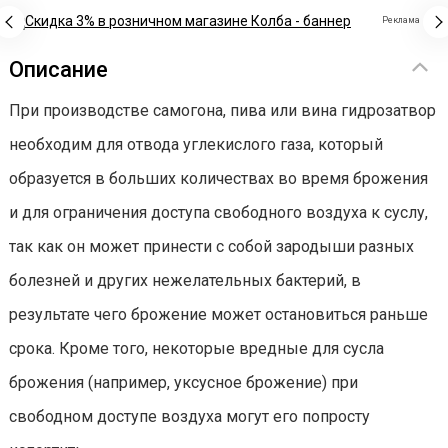
Реклама
Описание
При производстве самогона, пива или вина гидрозатвор
необходим для отвода углекислого газа, который
образуется в больших количествах во время брожения
и для ограничения доступа свободного воздуха к суслу,
так как он может принести с собой зародыши разных
болезней и других нежелательных бактерий, в
результате чего брожение может остановиться раньше
срока. Кроме того, некоторые вредные для сусла
брожения (например, уксусное брожение) при
свободном доступе воздуха могут его попросту