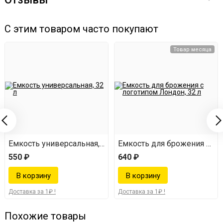
С этим товаром часто покупают
Товар месяца
Емкость универсальная, 32 л
Емкость для брожения с ло
550 ₽
640 ₽
Доставка за 1₽ !
Доставка за 1₽ !
Похожие товары