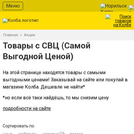
Меню
Норильск
Главная
Акции
»
Товары с СВЦ (Самой
Выгодной Ценой)
На этой странице находятся товары с самыми
выгодными ценами! Заказывай на сайте или покупай в
магазине Колба. Дешевле не найти*
*но если всё таки найдёшь, то мы снизим цену
подробности на сайте
Сортировать по: