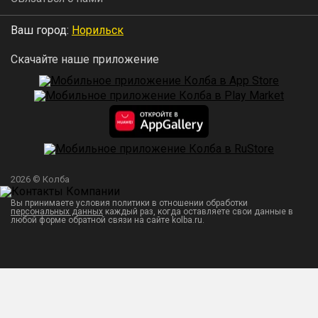
Ваш город:
Норильск
Скачайте наше приложение
2026 © Колба
Вы принимаете условия политики в отношении обработки
персональных данных
каждый раз, когда оставляете свои данные в
любой форме обратной связи на сайте kolba.ru.