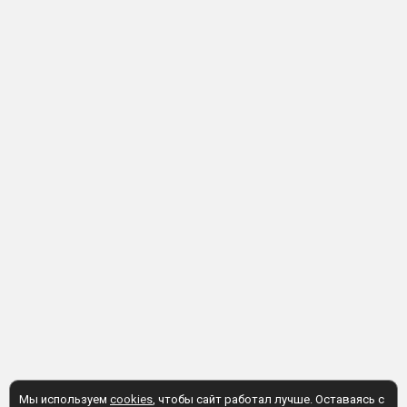
Мы используем
cookies
, чтобы сайт работал лучше. Оставаясь с