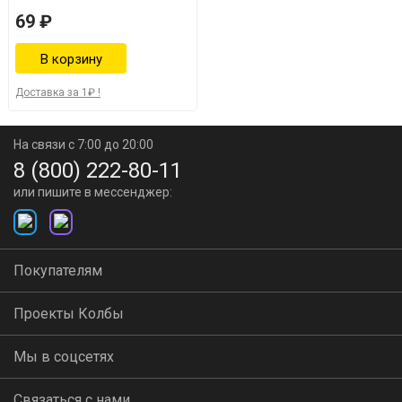
69 ₽
Доставка за 1₽ !
На связи с 7:00 до 20:00
8 (800) 222-80-11
или пишите в мессенджер:
Покупателям
Проекты Колбы
Мы в соцсетях
Связаться с нами