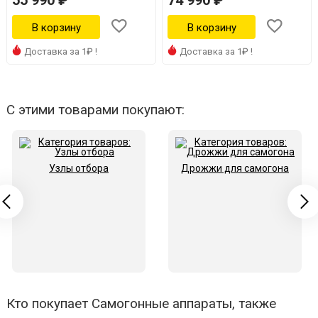
55 990 ₽
74 990 ₽
Доставка за 1₽ !
Доставка за 1₽ !
С этими товарами покупают:
Узлы отбора
Дрожжи для самогона
Кто покупает Самогонные аппараты, также