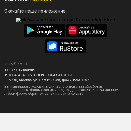
Скачайте наше приложение
2026 © Колба
Вы принимаете условия политики в отношении обработки
персональных данных
каждый раз, когда оставляете свои данные в
любой форме обратной связи на сайте kolba.ru.