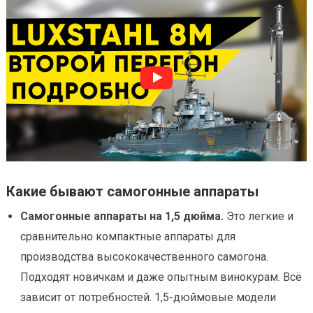
Какие бывают самогонные аппараты
Самогонные аппараты на 1,5 дюйма.
Это легкие и
сравнительно компактные аппараты для
производства высококачественного самогона.
Подходят новичкам и даже опытным винокурам. Всё
зависит от потребностей. 1,5-дюймовые модели