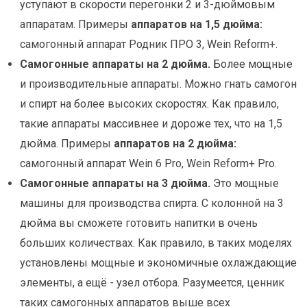
уступают в скорости перегонки 2 и 3-дюймовым
аппаратам. Примеры
аппаратов на 1,5 дюйма:
самогонный аппарат Родник ПРО 3, Wein Reform+.
Самогонные аппараты на 2 дюйма.
Более мощные
и производительные аппараты. Можно гнать самогон
и спирт на более высоких скоростях. Как правило,
такие аппараты массивнее и дороже тех, что на 1,5
дюйма. Примеры
аппаратов на 2 дюйма:
самогонный аппарат Wein 6 Pro, Wein Reform+ Pro.
Самогонные аппараты на 3 дюйма.
Это мощные
машины для производства спирта. С колонной на 3
дюйма вы сможете готовить напитки в очень
больших количествах. Как правило, в таких моделях
установлены мощные и экономичные охлаждающие
элементы, а ещё - узел отбора. Разумеется, ценник
таких самогонных аппаратов выше всех