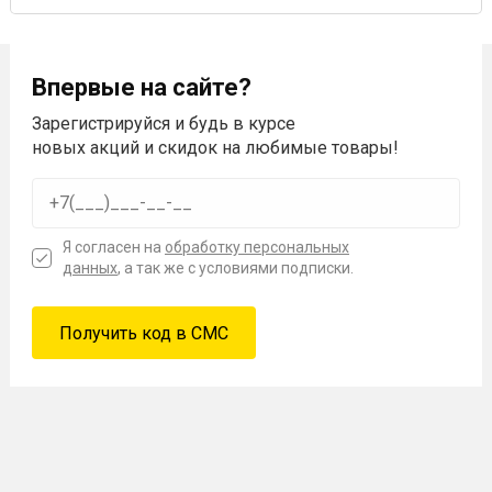
Впервые на сайте?
Зарегистрируйся и будь в курсе
новых акций и скидок на любимые товары!
Я согласен на
обработку персональных
данных
, а так же с условиями подписки.