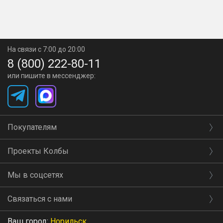
На связи с 7:00 до 20:00
8 (800) 222-80-11
или пишите в мессенджер:
Покупателям
Проекты Колбы
Мы в соцсетях
Связаться с нами
Ваш город:
Норильск