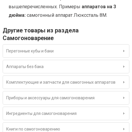
вышеперечисленных. Примеры
аппаратов на 3
дюйма:
самогонный аппарат Люкссталь 8М.
Другие товары из раздела
Самогоноварение
Перегонные кубы и баки
Аппараты без бака
Комплектующие и запчасти для самогонных аппаратов
Приборы и аксессуары для самогоноварения
Ингредиенты для самогоноварения
Книги по самогоноварению