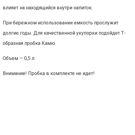
влияет на находящийся внутри напиток.
При бережном использовании емкость прослужит
долгие годы. Для качественной укупорки подойдет Т-
образная пробка Камю.
Объем — 0,5 л.
Внимание! Пробка в комплекте не идет!