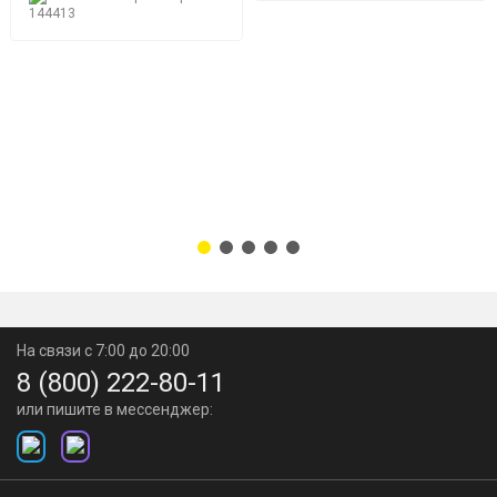
144413
На связи с 7:00 до 20:00
8 (800) 222-80-11
или пишите в мессенджер: