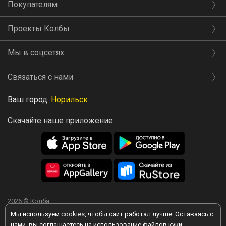
Покупателям
Проекты Колбы
Мы в соцсетях
Связаться с нами
Ваш город:
Норильск
Скачайте наше приложение
2026 © Колба
Мы используем
cookies
, чтобы сайт работал лучше. Оставаясь с
нами, вы соглашаетесь на использование файлов куки.