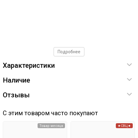
Подробнее
Характеристики
Наличие
Отзывы
С этим товаром часто покупают
Товар месяца
★СВЦ★