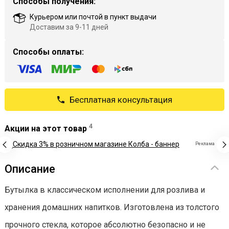
Способы получения:
Курьером или почтой в пункт выдачи
Доставим за 9-11 дней
Способы оплаты:
Бесплатная консультация
4
Акции на этот товар
Реклама
Описание
Бутылка в классическом исполнении для розлива и
хранения домашних напитков. Изготовлена из толстого
прочного стекла, которое абсолютно безопасно и не